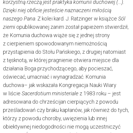
korzystną rzeczą jest praktyka komunii duchowej (…).
Dzięki niej obficie jesteście naznaczeni miłością
naszego Pana
. Z kolei kard. J. Ratzinger w książce
Sól
ziemi
opublikowanej zanim został papieżem stwierdził,
że Komunia duchowa wiąże się z jednej strony
z cierpieniem spowodowanym niemożnością
przystąpienia do Stołu Pańskiego, z drugiej natomiast
z tęsknotą, w której pragnienie otwiera miejsce dla
działania Boga przychodzącego, aby pocieszać,
oświecać, umacniać i wynagradzać. Komunia
duchowa– jak wskazała Kongregacja Nauki Wiary
w liście
Sacerdotium ministeriale
z 1983 roku – jest
adresowana do chrześcijan cierpiących z powodu
prześladowań czy braku kapłanów, jak również do tych,
którzy z powodu choroby, uwięzienia lub innej
obiektywnej niedogodności nie mogą uczestniczyć