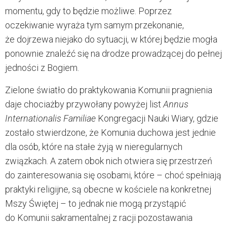
momentu, gdy to będzie możliwe. Poprzez
oczekiwanie wyraża tym samym przekonanie,
że dojrzewa niejako do sytuacji, w której będzie mogła
ponownie znaleźć się na drodze prowadzącej do pełnej
jedności z Bogiem.
Zielone światło do praktykowania Komunii pragnienia
daje chociażby przywołany powyżej list
Annus
Internationalis Familiae
Kongregacji Nauki Wiary, gdzie
zostało stwierdzone, że Komunia duchowa jest jednie
dla osób, które na stałe żyją w nieregularnych
związkach. A zatem obok nich otwiera się przestrzeń
do zainteresowania się osobami, które – choć spełniają
praktyki religijne, są obecne w kościele na konkretnej
Mszy Świętej – to jednak nie mogą przystąpić
do Komunii sakramentalnej z racji pozostawania