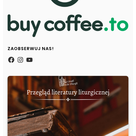
ZAOBSERWUJ NAS!
https://www.facebook.com/Zpasjidol
Instagram
YouTube