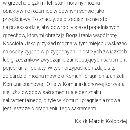
w grzechu ciężkim. Ich stan moralny można
obiektywnie rozumieć w pewnym sensie jako
przejściowy. To znaczy, że przecież nic nie stoi
na przeszkodzie, aby odwróciły się od popełnianych
grzechów, którymi obrażają Boga i ranią wspólnotę
Kościoła. Jako przykład można w tym miejscu wskazać
na osoby żyjące w przygodnych i niestałych związkach
lub grzeszników zwyczajnie zaniedbujących sakrament
pojednania i pokuty. W tych przypadkach zdaje się,
że bardziej można mówić o Komunii pragnienia, aniżeli
Komunii duchowej. O ile w Komunii duchowej korzysta
się już z owoców sakramentu, ale bez znaku
sakramentalnego, o tyle w Komunii pragnienia mowa
jest jeszcze o pragnieniu tego sakramentu.
Ks. dr Marcin Kołodziej