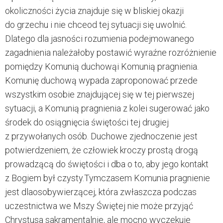
okoliczności życia znajduje się w bliskiej okazji
do grzechu i nie chceod tej sytuacji się uwolnić.
Dlatego dla jasności rozumienia podejmowanego
zagadnienia należałoby postawić wyraźne rozróżnienie
pomiędzy Komunią duchowąi Komunią pragnienia.
Komunię duchową wypada zaproponować przede
wszystkim osobie znajdującej się w tej pierwszej
sytuacji, a Komunią pragnienia z kolei sugerować jako
środek do osiągnięcia świętości tej drugiej
z przywołanych osób. Duchowe zjednoczenie jest
potwierdzeniem, że człowiek kroczy prostą drogą
prowadzącą do świętości i dba o to, aby jego kontakt
z Bogiem był czysty.Tymczasem Komunia pragnienie
jest dlaosobywierzącej, która zwłaszcza podczas
uczestnictwa we Mszy Świętej nie może przyjąć
Chrystusa sakramentalnie, ale mocno wyczekuje