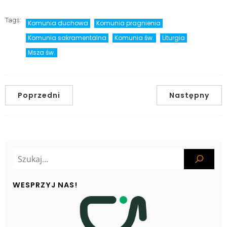
Tags:
Komunia duchowa
Komunia pragnienia
Komunia sakramentalna
Komunia św.
Liturgia
Msza św.
Poprzedni
Następny
WESPRZYJ NAS!