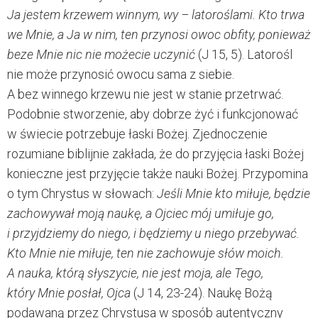
Ja jestem krzewem winnym, wy – latoroślami. Kto trwa
we Mnie, a Ja w nim, ten przynosi owoc obfity, ponieważ
beze Mnie nic nie możecie uczynić
(J 15, 5). Latorośl
nie może przynosić owocu sama z siebie.
A bez winnego krzewu nie jest w stanie przetrwać.
Podobnie stworzenie, aby dobrze żyć i funkcjonować
w świecie potrzebuje łaski Bożej. Zjednoczenie
rozumiane biblijnie zakłada, że do przyjęcia łaski Bożej
konieczne jest przyjęcie także nauki Bożej. Przypomina
o tym Chrystus w słowach:
Jeśli Mnie kto miłuje, będzie
zachowywał moją naukę, a Ojciec mój umiłuje go,
i przyjdziemy do niego, i będziemy u niego przebywać.
Kto Mnie nie miłuje, ten nie zachowuje słów moich.
A nauka, którą słyszycie, nie jest moja, ale Tego,
który Mnie posłał, Ojca
(J 14, 23-24). Naukę Bożą
podawaną przez Chrystusa w sposób autentyczny