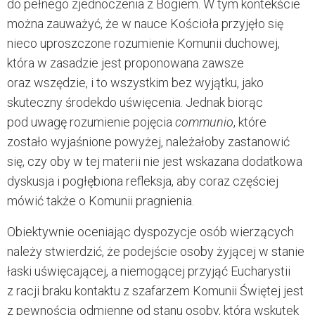
do pełnego zjednoczenia z Bogiem. W tym kontekście
można zauważyć, że w nauce Kościoła przyjęło się
nieco uproszczone rozumienie Komunii duchowej,
która w zasadzie jest proponowana zawsze
oraz wszędzie, i to wszystkim bez wyjątku, jako
skuteczny środekdo uświęcenia. Jednak biorąc
pod uwagę rozumienie pojęcia
communio
, które
zostało wyjaśnione powyżej, należałoby zastanowić
się, czy oby w tej materii nie jest wskazana dodatkowa
dyskusja i pogłębiona refleksja, aby coraz częściej
mówić także o Komunii pragnienia.
Obiektywnie oceniając dyspozycje osób wierzących
należy stwierdzić, że podejście osoby żyjącej w stanie
łaski uświęcającej, a niemogącej przyjąć Eucharystii
z racji braku kontaktu z szafarzem Komunii Świętej jest
z pewnością odmienne od stanu osoby, która wskutek