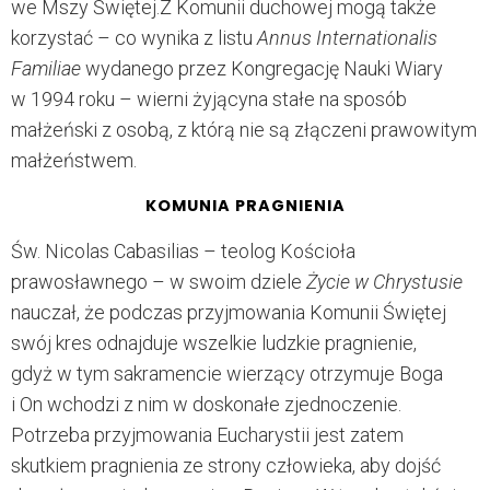
we Mszy Świętej.Z Komunii duchowej mogą także
korzystać – co wynika z listu
Annus Internationalis
Familiae
wydanego przez Kongregację Nauki Wiary
w 1994 roku – wierni żyjącyna stałe na sposób
małżeński z osobą, z którą nie są złączeni prawowitym
małżeństwem.
KOMUNIA PRAGNIENIA
Św. Nicolas Cabasilias – teolog Kościoła
prawosławnego – w swoim dziele
Życie w Chrystusie
nauczał, że podczas przyjmowania Komunii Świętej
swój kres odnajduje wszelkie ludzkie pragnienie,
gdyż w tym sakramencie wierzący otrzymuje Boga
i On wchodzi z nim w doskonałe zjednoczenie.
Potrzeba przyjmowania Eucharystii jest zatem
skutkiem pragnienia ze strony człowieka, aby dojść