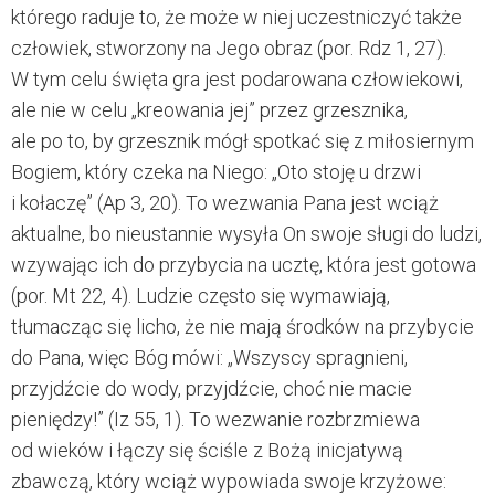
którego raduje to, że może w niej uczestniczyć także
człowiek, stworzony na Jego obraz (por. Rdz 1, 27).
W tym celu święta gra jest podarowana człowiekowi,
ale nie w celu „kreowania jej” przez grzesznika,
ale po to, by grzesznik mógł spotkać się z miłosiernym
Bogiem, który czeka na Niego: „Oto stoję u drzwi
i kołaczę” (Ap 3, 20). To wezwania Pana jest wciąż
aktualne, bo nieustannie wysyła On swoje sługi do ludzi,
wzywając ich do przybycia na ucztę, która jest gotowa
(por. Mt 22, 4). Ludzie często się wymawiają,
tłumacząc się licho, że nie mają środków na przybycie
do Pana, więc Bóg mówi: „Wszyscy spragnieni,
przyjdźcie do wody, przyjdźcie, choć nie macie
pieniędzy!” (Iz 55, 1). To wezwanie rozbrzmiewa
od wieków i łączy się ściśle z Bożą inicjatywą
zbawczą, który wciąż wypowiada swoje krzyżowe: