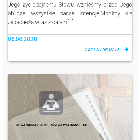
Jego życiodajnemu Słowu, wznieśmy przed Jego
oblicze wszystkie nasze intencje.Módlmy się
za papieża wraz z całym[…]
06.08.2026
CZYTAJ WIĘCEJ!