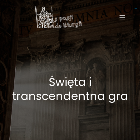
slot online
situs togel
link togel
situs togel
togel resmi
situs togel
jacktoto
toto togel
jacktoto
toto togel
toto togel
jacktoto
jacktoto
situs slot
jacktoto
jacktoto
link slot
situs slot
toto togel
jacktoto
togel 4d
jacktoto
jacktoto
link slot
link slot
jacktoto
jacktoto
jacktoto
situs toto
situs toto
situs toto
situs toto
situs toto
toto slot
slot 4d
situs toto
situs toto
situs toto
Święta i
transcendentna gra