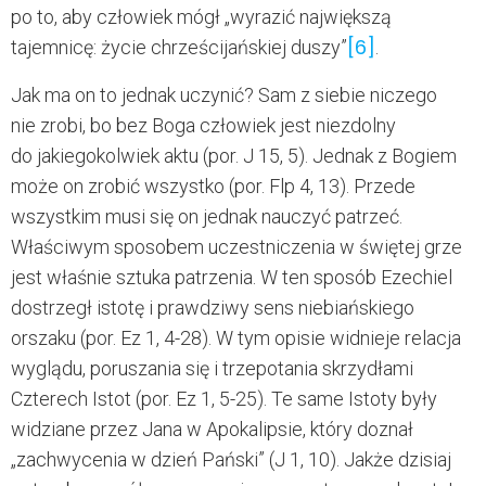
po to, aby człowiek mógł „wyrazić największą
[6]
tajemnicę: życie chrześcijańskiej duszy”
.
Jak ma on to jednak uczynić? Sam z siebie niczego
nie zrobi, bo bez Boga człowiek jest niezdolny
do jakiegokolwiek aktu (por. J 15, 5). Jednak z Bogiem
może on zrobić wszystko (por. Flp 4, 13). Przede
wszystkim musi się on jednak nauczyć patrzeć.
Właściwym sposobem uczestniczenia w świętej grze
jest właśnie sztuka patrzenia. W ten sposób Ezechiel
dostrzegł istotę i prawdziwy sens niebiańskiego
orszaku (por. Ez 1, 4-28). W tym opisie widnieje relacja
wyglądu, poruszania się i trzepotania skrzydłami
Czterech Istot (por. Ez 1, 5-25). Te same Istoty były
widziane przez Jana w Apokalipsie, który doznał
„zachwycenia w dzień Pański” (J 1, 10). Jakże dzisiaj