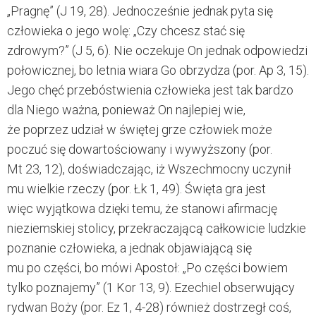
„Pragnę” (J 19, 28). Jednocześnie jednak pyta się
człowieka o jego wolę: „Czy chcesz stać się
zdrowym?” (J 5, 6). Nie oczekuje On jednak odpowiedzi
połowicznej, bo letnia wiara Go obrzydza (por. Ap 3, 15).
Jego chęć przebóstwienia człowieka jest tak bardzo
dla Niego ważna, ponieważ On najlepiej wie,
że poprzez udział w świętej grze człowiek może
poczuć się dowartościowany i wywyższony (por.
Mt 23, 12), doświadczając, iż Wszechmocny uczynił
mu wielkie rzeczy (por. Łk 1, 49). Święta gra jest
więc wyjątkowa dzięki temu, że stanowi afirmację
nieziemskiej stolicy, przekraczającą całkowicie ludzkie
poznanie człowieka, a jednak objawiającą się
mu po części, bo mówi Apostoł: „Po części bowiem
tylko poznajemy” (1 Kor 13, 9). Ezechiel obserwujący
rydwan Boży (por. Ez 1, 4-28) również dostrzegł coś,