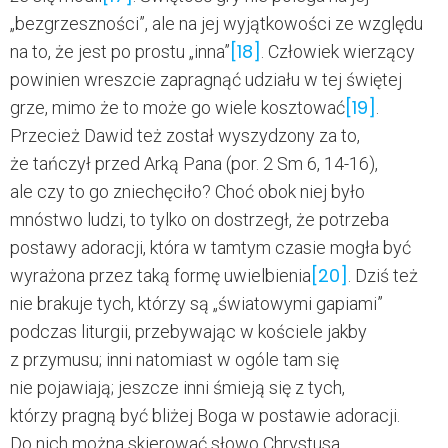
„bezgrzeszności”, ale na jej wyjątkowości ze względu
[18]
na to, że jest po prostu „inna”
. Człowiek wierzący
powinien wreszcie zapragnąć udziału w tej świętej
[19]
grze, mimo że to może go wiele kosztować
.
Przecież Dawid też został wyszydzony za to,
że tańczył przed Arką Pana (por. 2 Sm 6, 14-16),
ale czy to go zniechęciło? Choć obok niej było
mnóstwo ludzi, to tylko on dostrzegł, że potrzeba
postawy adoracji, która w tamtym czasie mogła być
[20]
wyrażona przez taką formę uwielbienia
. Dziś też
nie brakuje tych, którzy są „światowymi gapiami”
podczas liturgii, przebywając w kościele jakby
z przymusu; inni natomiast w ogóle tam się
nie pojawiają; jeszcze inni śmieją się z tych,
którzy pragną być bliżej Boga w postawie adoracji.
Do nich można skierować słowo Chrystusa,