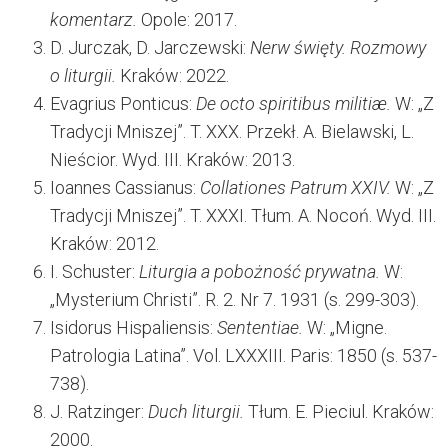
komentarz.
Opole: 2017.
D. Jurczak, D. Jarczewski:
Nerw święty. Rozmowy
o liturgii.
Kraków: 2022.
Evagrius Ponticus:
De octo spiritibus militiæ.
W: „Z
Tradycji Mniszej”. T. XXX. Przekł. A. Bielawski, L.
Nieścior. Wyd. III. Kraków: 2013.
Ioannes Cassianus:
Collationes Patrum XXIV.
W: „Z
Tradycji Mniszej”. T. XXXI. Tłum. A. Nocoń. Wyd. III.
Kraków: 2012.
I. Schuster:
Liturgia a pobożność prywatna.
W:
„Mysterium Christi”. R. 2. Nr 7. 1931 (s. 299-303).
Isidorus Hispaliensis:
Sententiae.
W: „Migne.
Patrologia Latina”. Vol. LXXXIII. Paris: 1850 (s. 537-
738).
J. Ratzinger:
Duch liturgii.
Tłum. E. Pieciul. Kraków:
2000.