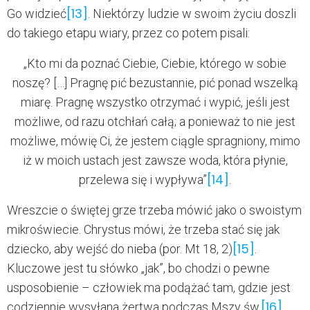
[13]
Go widzieć
. Niektórzy ludzie w swoim życiu doszli
do takiego etapu wiary, przez co potem pisali:
„Kto mi da poznać Ciebie, Ciebie, którego w sobie
noszę? […] Pragnę pić bezustannie, pić ponad wszelką
miarę. Pragnę wszystko otrzymać i wypić, jeśli jest
możliwe, od razu otchłań całą; a ponieważ to nie jest
możliwe, mówię Ci, że jestem ciągle spragniony, mimo
iż w moich ustach jest zawsze woda, która płynie,
[14]
przelewa się i wypływa”
.
Wreszcie o świętej grze trzeba mówić jako o swoistym
mikroświecie. Chrystus mówi, że trzeba stać się jak
[15]
dziecko, aby wejść do nieba (por. Mt 18, 2)
.
Kluczowe jest tu słówko „jak”, bo chodzi o pewne
usposobienie – człowiek ma podążać tam, gdzie jest
[16]
codziennie wysyłana żertwa podczas Mszy św.