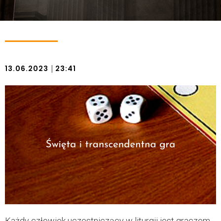
|
13.06.2023
23:41
Każdy człowiek uczestniczący w liturgii jest graczem