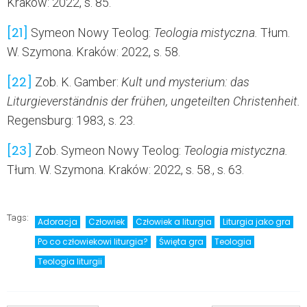
Kraków: 2022, s. 85.
[21]
Symeon Nowy Teolog:
Teologia mistyczna.
Tłum.
W. Szymona. Kraków: 2022, s. 58.
[22]
Zob. K. Gamber:
Kult und mysterium: das
Liturgieverständnis der frühen, ungeteilten Christenheit.
Regensburg: 1983, s. 23.
[23]
Zob. Symeon Nowy Teolog:
Teologia mistyczna.
Tłum. W. Szymona. Kraków: 2022, s. 58., s. 63.
Tags:
Adoracja
Człowiek
Człowiek a liturgia
Liturgia jako gra
Po co człowiekowi liturgia?
Święta gra
Teologia
Teologia liturgii