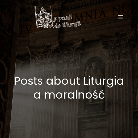
Posts about Liturgia
a moralność