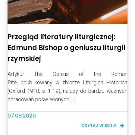
Przegląd literatury liturgicznej:
Edmund Bishop o geniuszu liturgii
rzymskiej
Artykuł The Genius of the Roman
Rite, opublikowany w zbiorze Liturgica Historica
(Oxford 1918, s. 1-19), należy do bardzo ważnych
opracowań poświęconych[…]
07.08.2026
CZYTAJ WIĘCEJ!