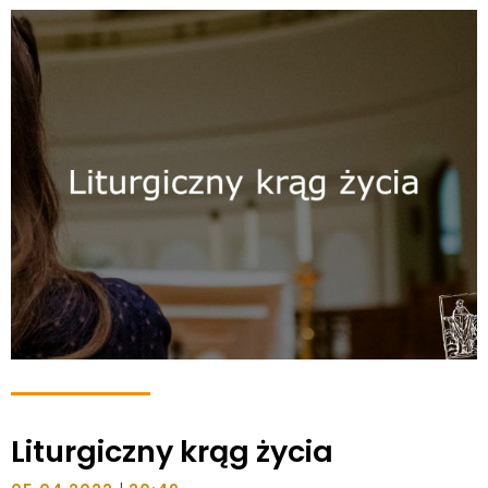
Liturgiczny krąg życia