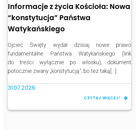
Informacje z życia Kościoła: Nowa
“konstytucja” Państwa
Watykańskiego
Ojciec Święty wydał dzisiaj nowe prawo
fundamentalne Państwa Watykańskiego (link
do treści wyłącznie po włosku), dokument
potocznie zwany „konstytucją”, bo też taką[…]
31.07.2026
CZYTAJ WIĘCEJ!