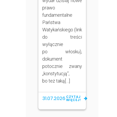
wydał dzisiaj nowe
prawo
fundamentalne
Państwa
Watykańskiego (link
do treści
wyłącznie
po włosku),
dokument
potocznie zwany
„konstytucją”,
bo też taką[…]
CZYTAJ
31.07.2026
WIĘCEJ!