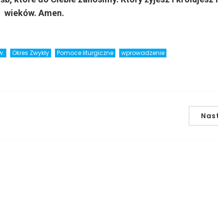
wieków. Amen.
w.
Okres Zwykły
Pomoce liturgiczne
wprowadzenie
Nas