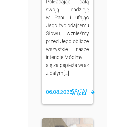
Pokładając całą
swoją nadzieję
w Panu i ufając
Jego życiodajnemu
Słowu, wznieśmy
przed Jego oblicze
wszystkie nasze
intencje.Módlmy
się za papieża wraz
z całym[…]
CZYTAJ
06.08.2026
WIĘCEJ!