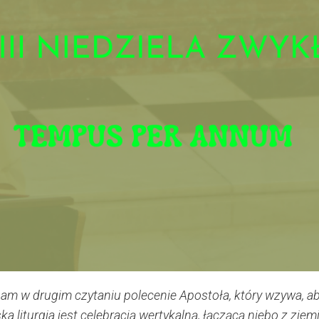
e nam w drugim czytaniu polecenie Apostoła, który wzywa, 
ska liturgia jest celebracją wertykalną, łączącą niebo z ziem