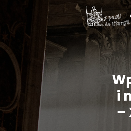
Wp
i
– 