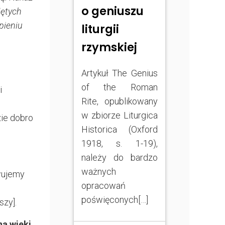
o geniuszu
iętych
pieniu
liturgii
rzymskiej
Artykuł The Genius
of the Roman
i
Rite, opublikowany
w zbiorze Liturgica
zie dobro
Historica (Oxford
1918, s. 1-19),
należy do bardzo
ważnych
owujemy
opracowań
poświęconych[…]
zy].
na wieki