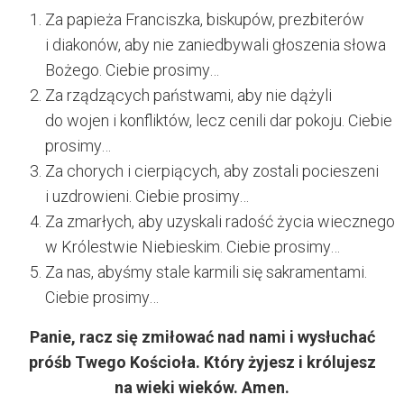
Za papieża Franciszka, biskupów, prezbiterów
i diakonów, aby nie zaniedbywali głoszenia słowa
Bożego. Ciebie prosimy…
Za rządzących państwami, aby nie dążyli
do wojen i konfliktów, lecz cenili dar pokoju. Ciebie
prosimy…
Za chorych i cierpiących, aby zostali pocieszeni
i uzdrowieni. Ciebie prosimy…
Za zmarłych, aby uzyskali radość życia wiecznego
w Królestwie Niebieskim. Ciebie prosimy…
Za nas, abyśmy stale karmili się sakramentami.
Ciebie prosimy…
Panie, racz się zmiłować nad nami i wysłuchać
próśb Twego Kościoła. Który żyjesz i królujesz
na wieki wieków. Amen.