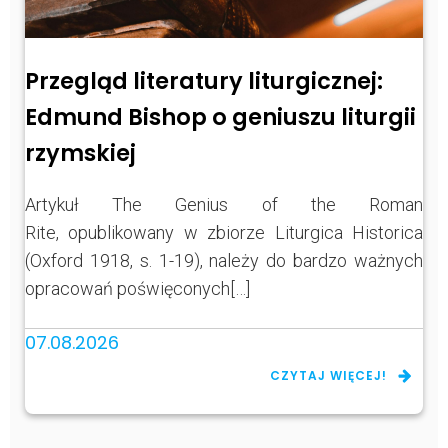
Przegląd literatury liturgicznej:
Edmund Bishop o geniuszu liturgii
rzymskiej
Artykuł The Genius of the Roman
Rite, opublikowany w zbiorze Liturgica Historica
(Oxford 1918, s. 1-19), należy do bardzo ważnych
opracowań poświęconych[…]
07.08.2026
CZYTAJ WIĘCEJ!