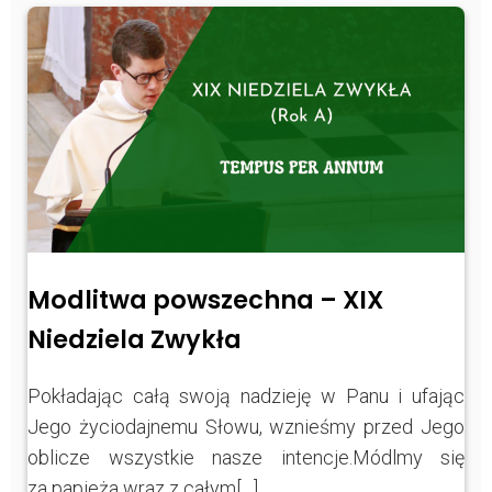
Modlitwa powszechna – XIX
Niedziela Zwykła
Pokładając całą swoją nadzieję w Panu i ufając
Jego życiodajnemu Słowu, wznieśmy przed Jego
oblicze wszystkie nasze intencje.Módlmy się
za papieża wraz z całym[…]