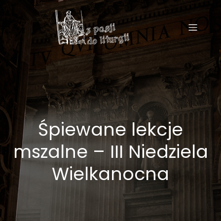
Śpiewane lekcje
mszalne – III Niedziela
Wielkanocna