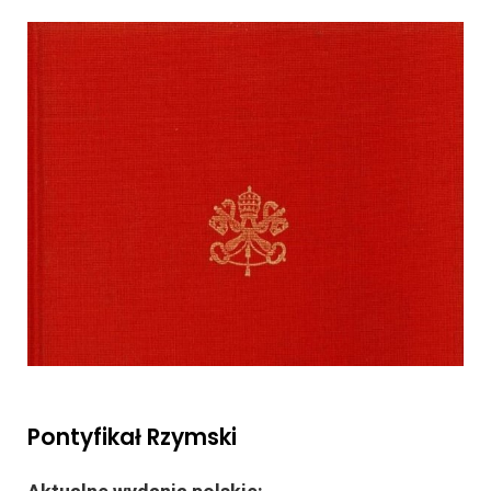
Pontyfikał Rzymski