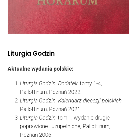
Liturgia Godzin
Aktualne wydania polskie:
Liturgia Godzin. Dodatek
, tomy 1-4,
Pallottinum, Poznań 2022.
Liturgia Godzin. Kalendarz diecezji polskich
,
Pallottinum, Poznań 2021.
Liturgia Godzin
, tom 1, wydanie drugie
poprawione i uzupełnione, Pallottinum,
Poznań 2006.