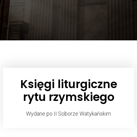
Księgi liturgiczne
rytu rzymskiego
Wydane po II Soborze Watykańskim