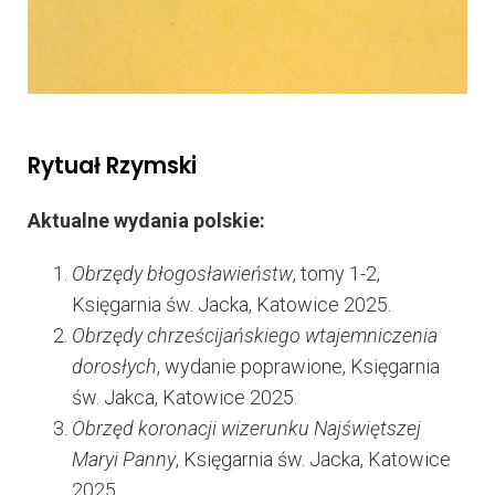
Rytuał Rzymski
Aktualne wydania polskie:
Obrzędy błogosławieństw
, tomy 1-2,
Księgarnia św. Jacka, Katowice 2025.
Obrzędy chrześcijańskiego wtajemniczenia
dorosłych
, wydanie poprawione, Księgarnia
św. Jakca, Katowice 2025.
Obrzęd koronacji wizerunku Najświętszej
Maryi Panny
, Księgarnia św. Jacka, Katowice
2025.