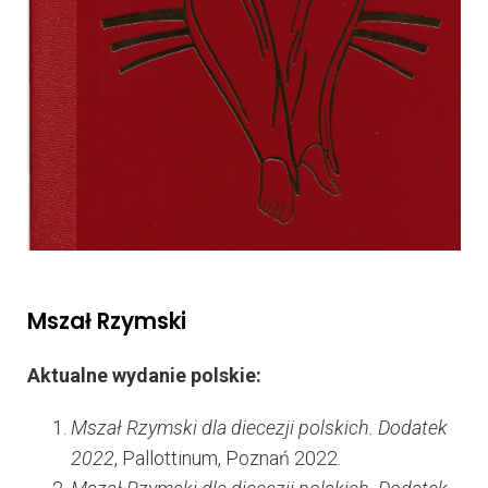
Mszał Rzymski
Aktualne wydanie polskie:
Mszał Rzymski dla diecezji polskich. Dodatek
2022
, Pallottinum, Poznań 2022.