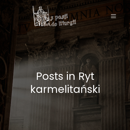
Posts in Ryt
karmelitański