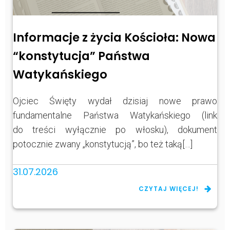
Informacje z życia Kościoła: Nowa
“konstytucja” Państwa
Watykańskiego
Ojciec Święty wydał dzisiaj nowe prawo
fundamentalne Państwa Watykańskiego (link
do treści wyłącznie po włosku), dokument
potocznie zwany „konstytucją”, bo też taką[…]
31.07.2026
CZYTAJ WIĘCEJ!