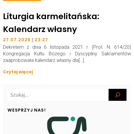
Liturgia karmelitańska:
Kalendarz własny
|
27.07.2026
23:27
Dekretem z dnia 6 listopada 2021 r. (Prot. N. 614/20)
Kongregacja Kultu Bożego i Dyscypliny Sakramentów
zaaprobowała kalendarz własny dla[…]
Czytaj więcej
WESPRZYJ NAS!