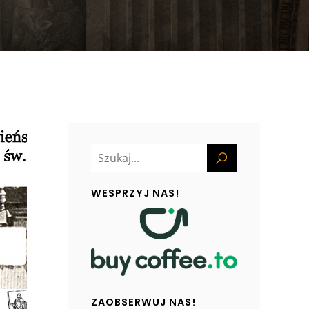
WESPRZYJ NAS!
ZAOBSERWUJ NAS!