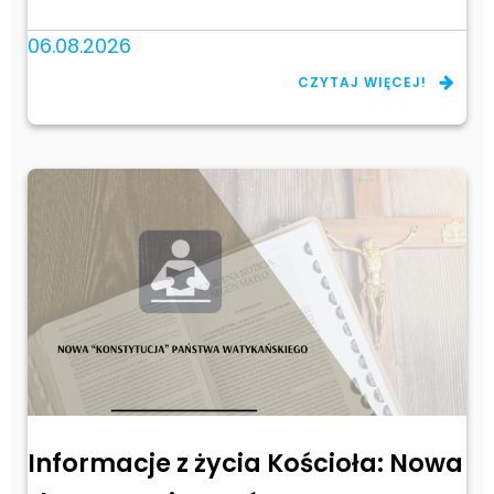
06.08.2026
CZYTAJ WIĘCEJ!
Informacje z życia Kościoła: Nowa