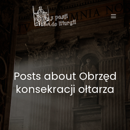
Posts about Obrzęd
konsekracji ołtarza