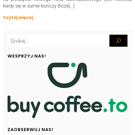
kiedy się w sumie kończy Boże[…]
Czytaj więcej
WESPRZYJ NAS!
ZAOBSERWUJ NAS!