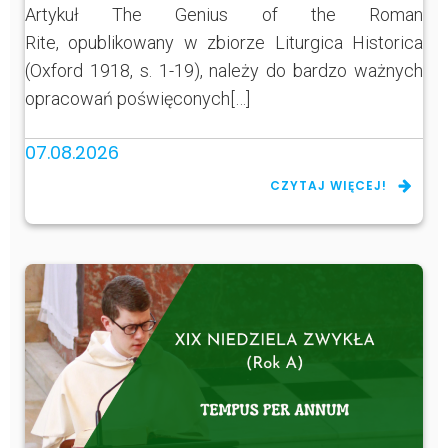
Artykuł The Genius of the Roman
Rite, opublikowany w zbiorze Liturgica Historica
(Oxford 1918, s. 1-19), należy do bardzo ważnych
opracowań poświęconych[…]
07.08.2026
CZYTAJ WIĘCEJ!