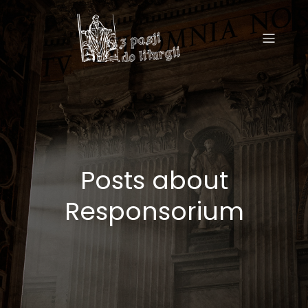
Posts about
Responsorium