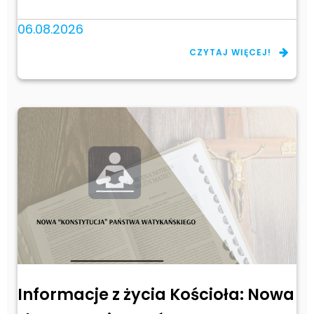
06.08.2026
CZYTAJ WIĘCEJ!
Informacje z życia Kościoła: Nowa