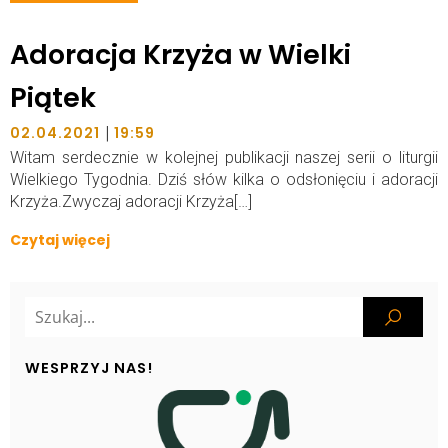
Adoracja Krzyża w Wielki
Piątek
|
02.04.2021
19:59
Witam serdecznie w kolejnej publikacji naszej serii o liturgii
Wielkiego Tygodnia. Dziś słów kilka o odsłonięciu i adoracji
Krzyża.Zwyczaj adoracji Krzyża[…]
Czytaj więcej
WESPRZYJ NAS!