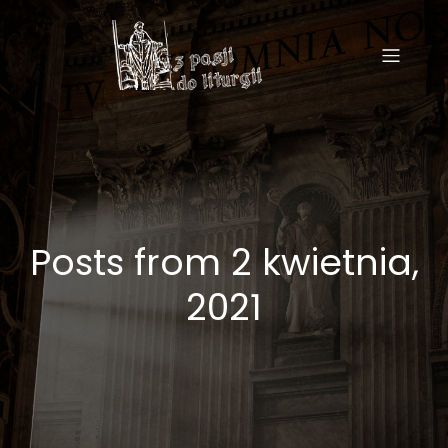
Posts from 2 kwietnia,
2021