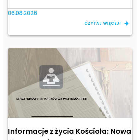
06.08.2026
CZYTAJ WIĘCEJ!
Informacje z życia Kościoła: Nowa