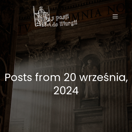
Posts from 20 września,
2024