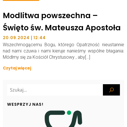
Modlitwa powszechna –
Święto św. Mateusza Apostoła
|
20.09.2024
12:44
Wszechmogącemu Bogu, którego Opatrzność nieustannie
nad nami czuwa i nami kieruje nanieśmy wspólne błagania:
Módlmy się za Kościół Chrystusowy , aby[…]
Czytaj więcej
WESPRZYJ NAS!