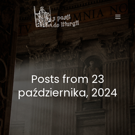
Posts from 23
października, 2024