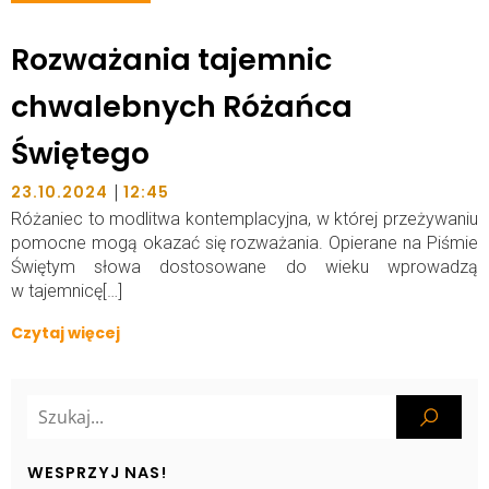
Rozważania tajemnic
chwalebnych Różańca
Świętego
|
23.10.2024
12:45
Różaniec to modlitwa kontemplacyjna, w której przeżywaniu
pomocne mogą okazać się rozważania. Opierane na Piśmie
Świętym słowa dostosowane do wieku wprowadzą
w tajemnicę[…]
Czytaj więcej
WESPRZYJ NAS!