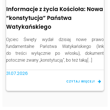
Informacje z życia Kościoła: Nowa
“konstytucja” Państwa
Watykańskiego
Ojciec Święty wydał dzisiaj nowe prawo
fundamentalne Państwa Watykańskiego (link
do treści wyłącznie po włosku), dokument
potocznie zwany „konstytucją”, bo też taką[…]
31.07.2026
CZYTAJ WIĘCEJ!