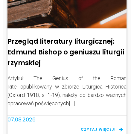
Przegląd literatury liturgicznej:
Edmund Bishop o geniuszu liturgii
rzymskiej
Artykuł The Genius of the Roman
Rite, opublikowany w zbiorze Liturgica Historica
(Oxford 1918, s. 1-19), należy do bardzo ważnych
opracowań poświęconych[…]
07.08.2026
CZYTAJ WIĘCEJ!