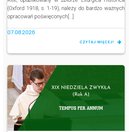
(Oxford 1918, s. 1-19), należy do bardzo ważnych
opracowań poświęconych[…]
07.08.2026
CZYTAJ WIĘCEJ!