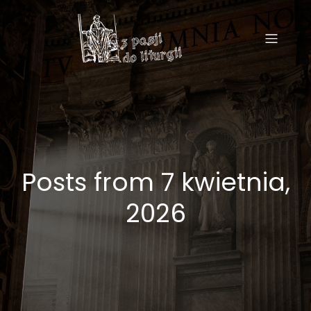
Posts from 7 kwietnia,
2026