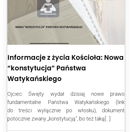
Informacje z życia Kościoła: Nowa
“konstytucja” Państwa
Watykańskiego
Ojciec Święty wydał dzisiaj nowe prawo
fundamentalne Państwa Watykańskiego (link
do treści wyłącznie po włosku), dokument
potocznie zwany „konstytucją”, bo też taką[…]