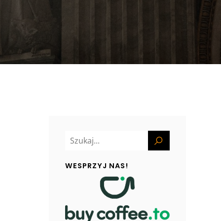
WESPRZYJ NAS!