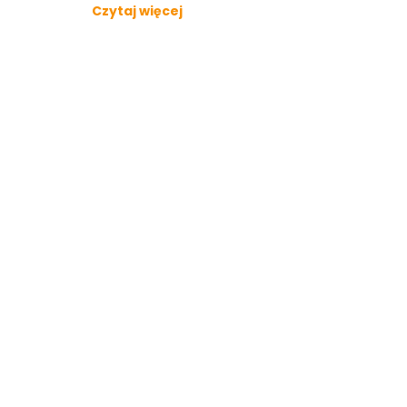
Czytaj więcej