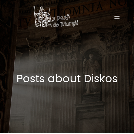
Posts about Diskos