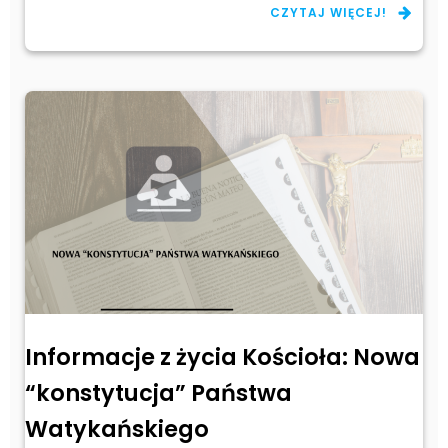
CZYTAJ WIĘCEJ!
Informacje z życia Kościoła: Nowa
“konstytucja” Państwa
Watykańskiego