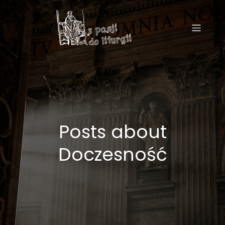
Posts about
Doczesność