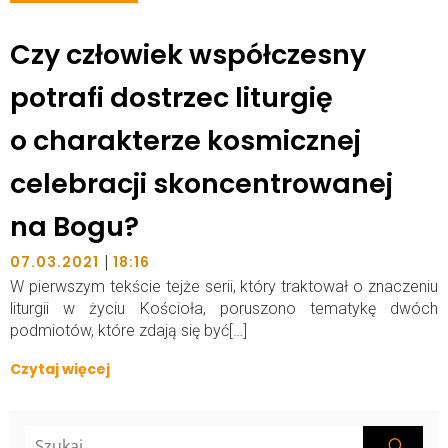
Czy człowiek współczesny
potrafi dostrzec liturgię
o charakterze kosmicznej
celebracji skoncentrowanej
na Bogu?
|
07.03.2021
18:16
W pierwszym tekście tejże serii, który traktował o znaczeniu
liturgii w życiu Kościoła, poruszono tematykę dwóch
podmiotów, które zdają się być[…]
Czytaj więcej