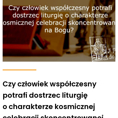
Czy człowiek współczesny
potrafi dostrzec liturgię
o charakterze kosmicznej
celebracji skoncentrowanej