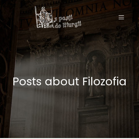
Posts about Filozofia