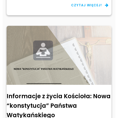
CZYTAJ WIĘCEJ!
Informacje z życia Kościoła: Nowa
“konstytucja” Państwa
Watykańskiego