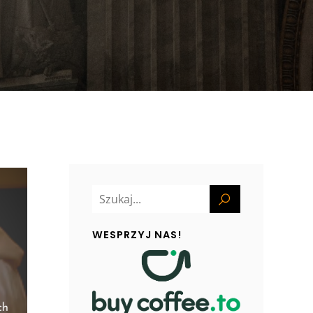
WESPRZYJ NAS!