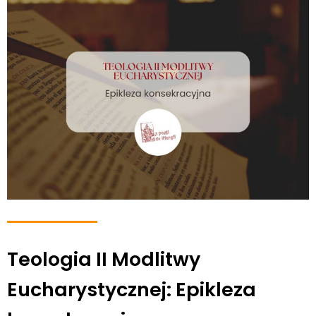
Teologia II Modlitwy
Eucharystycznej: Epikleza