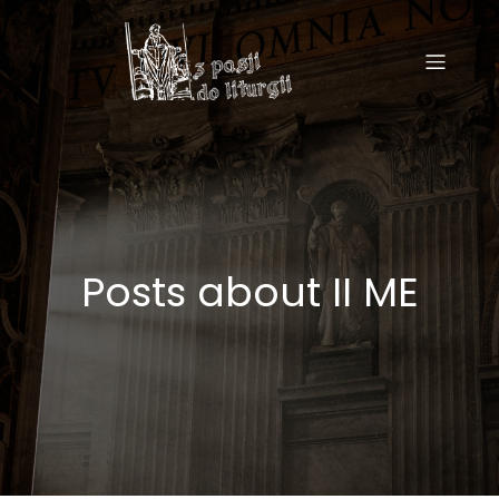
Posts about II ME