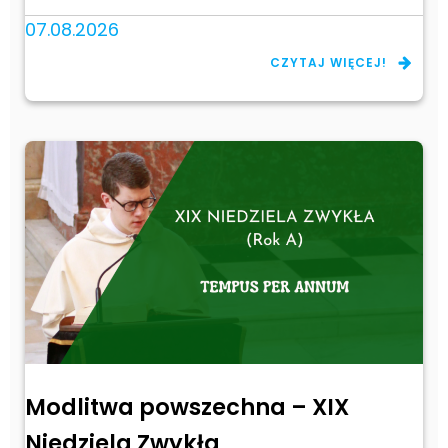
07.08.2026
CZYTAJ WIĘCEJ!
Modlitwa powszechna – XIX
Niedziela Zwykła