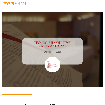
Czytaj więcej