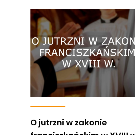
O jutrzni w zakonie