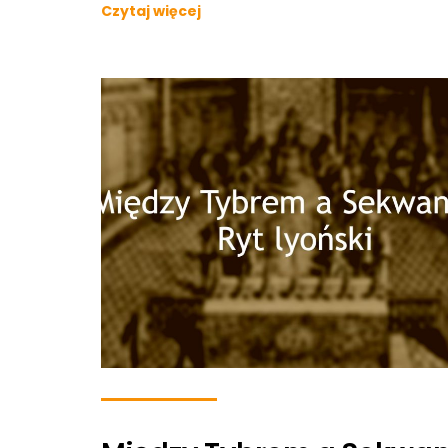
Czytaj więcej