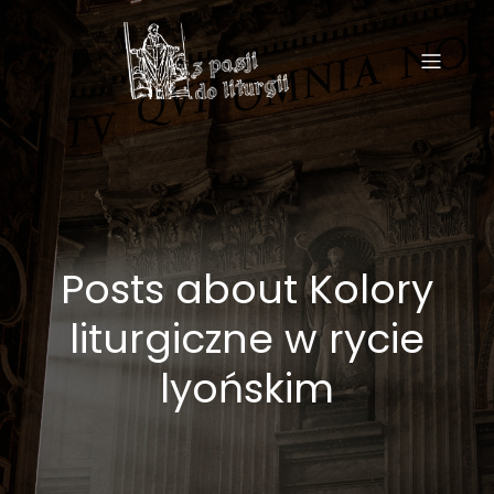
Posts about Kolory
liturgiczne w rycie
lyońskim