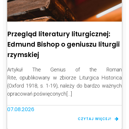
Przegląd literatury liturgicznej:
Edmund Bishop o geniuszu liturgii
rzymskiej
Artykuł The Genius of the Roman
Rite, opublikowany w zbiorze Liturgica Historica
(Oxford 1918, s. 1-19), należy do bardzo ważnych
opracowań poświęconych[…]
07.08.2026
CZYTAJ WIĘCEJ!