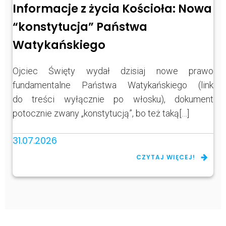
Informacje z życia Kościoła: Nowa
“konstytucja” Państwa
Watykańskiego
Ojciec Święty wydał dzisiaj nowe prawo
fundamentalne Państwa Watykańskiego (link
do treści wyłącznie po włosku), dokument
potocznie zwany „konstytucją”, bo też taką[…]
31.07.2026
CZYTAJ WIĘCEJ!