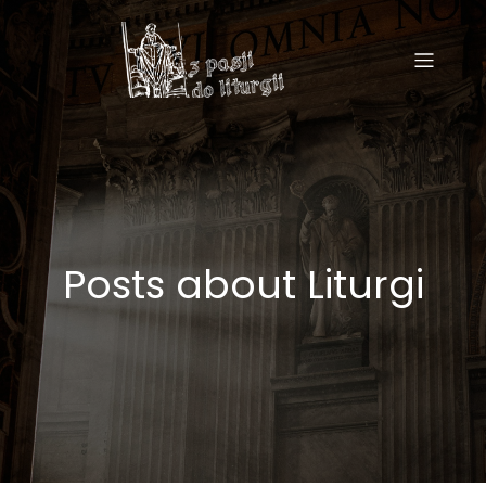
Posts about Liturgi