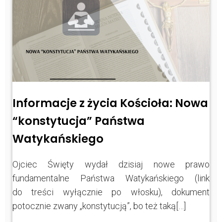
Informacje z życia Kościoła: Nowa
“konstytucja” Państwa
Watykańskiego
Ojciec Święty wydał dzisiaj nowe prawo
fundamentalne Państwa Watykańskiego (link
do treści wyłącznie po włosku), dokument
potocznie zwany „konstytucją”, bo też taką[…]