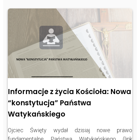
Informacje z życia Kościoła: Nowa
“konstytucja” Państwa
Watykańskiego
Ojciec Święty wydał dzisiaj nowe prawo
fundamentalne Państwa Watykańskiego (link