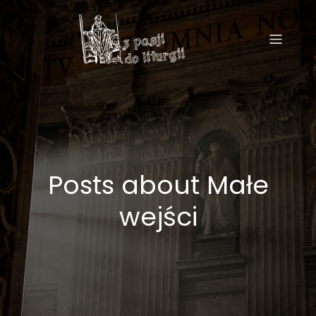
Posts about Małe
wejści