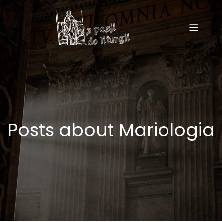
Posts about Mariologia