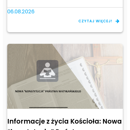
06.08.2026
CZYTAJ WIĘCEJ!
Informacje z życia Kościoła: Nowa