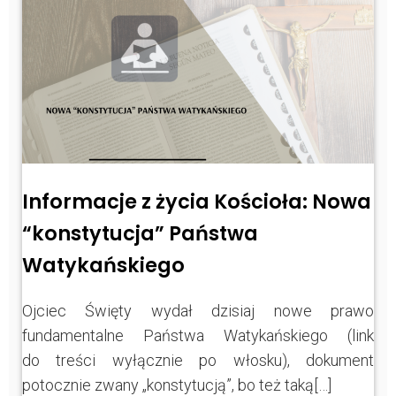
Informacje z życia Kościoła: Nowa
“konstytucja” Państwa
Watykańskiego
Ojciec Święty wydał dzisiaj nowe prawo
fundamentalne Państwa Watykańskiego (link
do treści wyłącznie po włosku), dokument
potocznie zwany „konstytucją”, bo też taką[…]