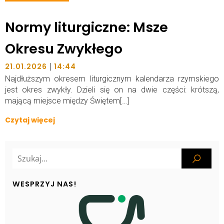
Normy liturgiczne: Msze
Okresu Zwykłego
|
21.01.2026
14:44
Najdłuższym okresem liturgicznym kalendarza rzymskiego
jest okres zwykły. Dzieli się on na dwie części: krótszą,
mającą miejsce między Świętem[…]
Czytaj więcej
WESPRZYJ NAS!