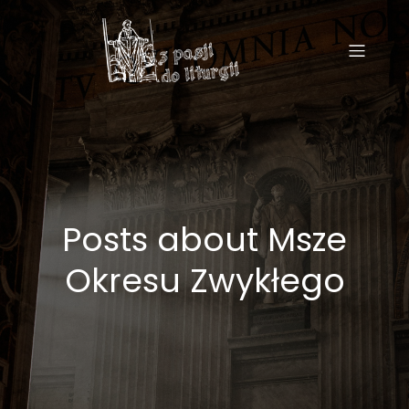
Posts about Msze
Okresu Zwykłego