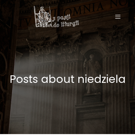
Posts about niedziela