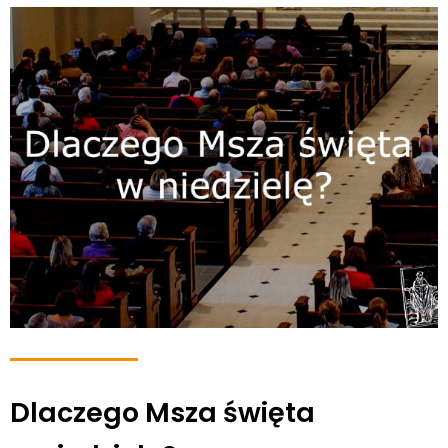
Dlaczego Msza święta