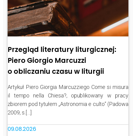
Przegląd literatury liturgicznej:
Piero Giorgio Marcuzzi
o obliczaniu czasu w liturgii
Artykuł Piero Giorgia Marcuzziego Come si misura
il tempo nella Chiesa?, opublikowany w pracy
zbiorem pod tytułem „Astronomia e culto” (Padowa
2009, s.[…]
09.08.2026