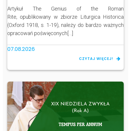
Artykuł The Genius of the Roman
Rite, opublikowany w zbiorze Liturgica Historica
(Oxford 1918, s. 1-19), należy do bardzo ważnych
opracowań poświęconych[…]
07.08.2026
CZYTAJ WIĘCEJ!