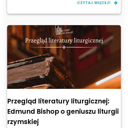
CZYTAJ WIĘCEJ!
Przegląd literatury liturgicznej:
Edmund Bishop o geniuszu liturgii
rzymskiej