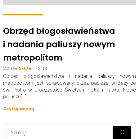
Obrzęd błogosławieństwa
i nadania paliuszy nowym
metropolitom
|
22.05.2025
12:13
Obrzęd błogosławieństwa i nadania paliuszy nowym
metropolitom jest sprawowany przez papieża w Bazylice
św. Piotra w Uroczystość Świętych Piotra i Pawła. Nowe
paliusze[…]
Czytaj więcej