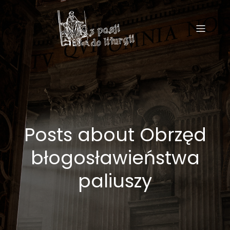
Posts about Obrzęd
błogosławieństwa
paliuszy