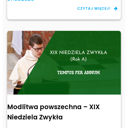
CZYTAJ WIĘCEJ!
Modlitwa powszechna – XIX
Niedziela Zwykła