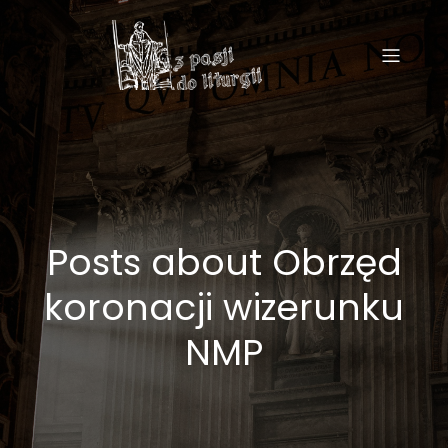
Posts about Obrzęd
koronacji wizerunku
NMP