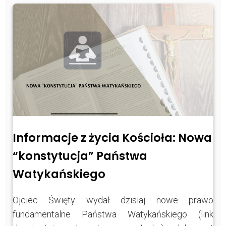
Informacje z życia Kościoła: Nowa
“konstytucja” Państwa
Watykańskiego
Ojciec Święty wydał dzisiaj nowe prawo
fundamentalne Państwa Watykańskiego (link