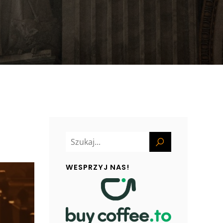
WESPRZYJ NAS!