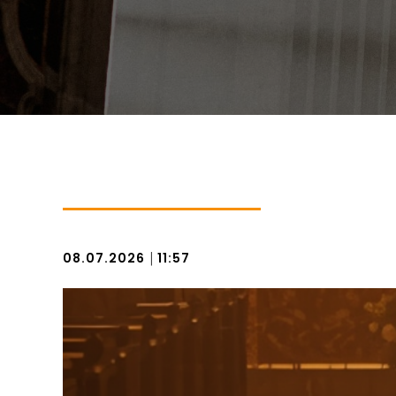
|
08.07.2026
11:57