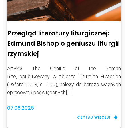
Przegląd literatury liturgicznej:
Edmund Bishop o geniuszu liturgii
rzymskiej
Artykuł The Genius of the Roman
Rite, opublikowany w zbiorze Liturgica Historica
(Oxford 1918, s. 1-19), należy do bardzo ważnych
opracowań poświęconych[…]
07.08.2026
CZYTAJ WIĘCEJ!