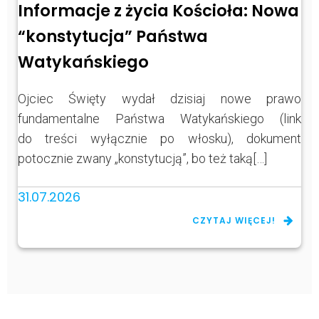
Informacje z życia Kościoła: Nowa
“konstytucja” Państwa
Watykańskiego
Ojciec Święty wydał dzisiaj nowe prawo
fundamentalne Państwa Watykańskiego (link
do treści wyłącznie po włosku), dokument
potocznie zwany „konstytucją”, bo też taką[…]
31.07.2026
CZYTAJ WIĘCEJ!