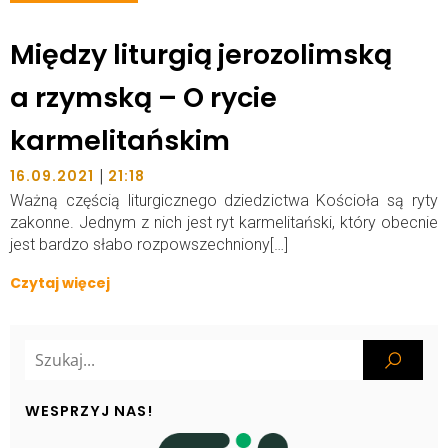
Między liturgią jerozolimską
a rzymską – O rycie
karmelitańskim
|
16.09.2021
21:18
Ważną częścią liturgicznego dziedzictwa Kościoła są ryty
zakonne. Jednym z nich jest ryt karmelitański, który obecnie
jest bardzo słabo rozpowszechniony[…]
Czytaj więcej
WESPRZYJ NAS!