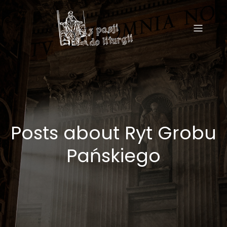
Posts about Ryt Grobu
Pańskiego