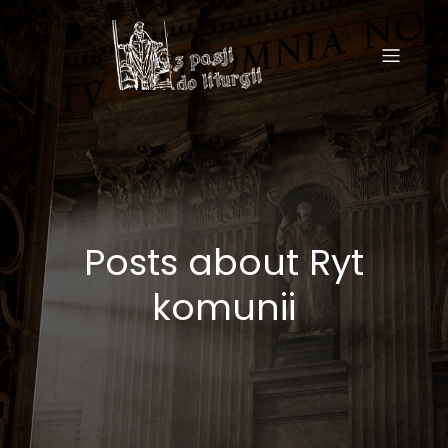
Posts about Ryt
komunii