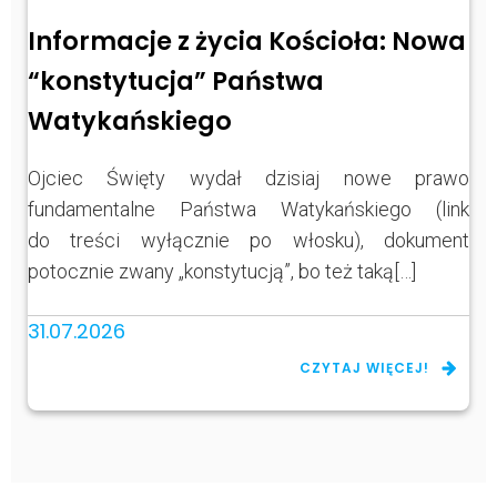
Informacje z życia Kościoła: Nowa
“konstytucja” Państwa
Watykańskiego
Ojciec Święty wydał dzisiaj nowe prawo
fundamentalne Państwa Watykańskiego (link
do treści wyłącznie po włosku), dokument
potocznie zwany „konstytucją”, bo też taką[…]
31.07.2026
CZYTAJ WIĘCEJ!