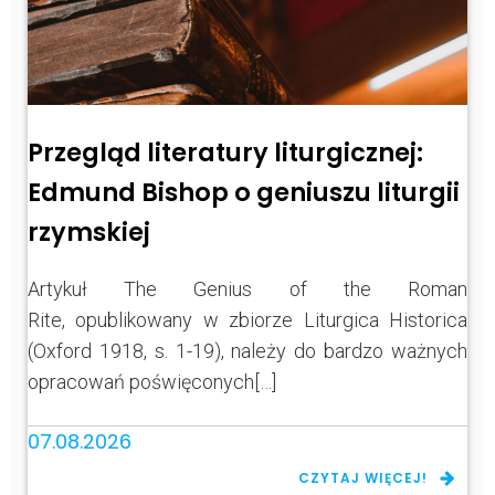
Przegląd literatury liturgicznej:
Edmund Bishop o geniuszu liturgii
rzymskiej
Artykuł The Genius of the Roman
Rite, opublikowany w zbiorze Liturgica Historica
(Oxford 1918, s. 1-19), należy do bardzo ważnych
opracowań poświęconych[…]
07.08.2026
CZYTAJ WIĘCEJ!