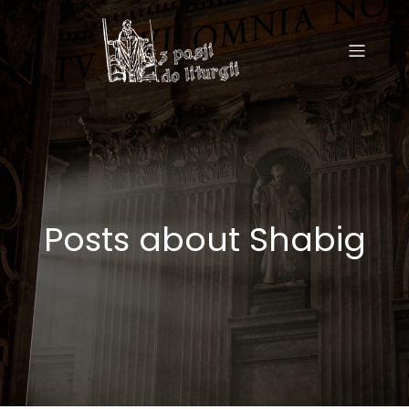
Posts about Shabig