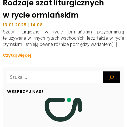
Rodzaje szat liturgicznych
w rycie ormiańskim
|
13.01.2025
14:08
Szaty liturgiczne w rycie ormiańskim przypominają
te używane w innych rytach wschodnich, lecz także w rycie
rzymskim. Istnieją pewne różnice pomiędzy wariantem[…]
Czytaj więcej
WESPRZYJ NAS!