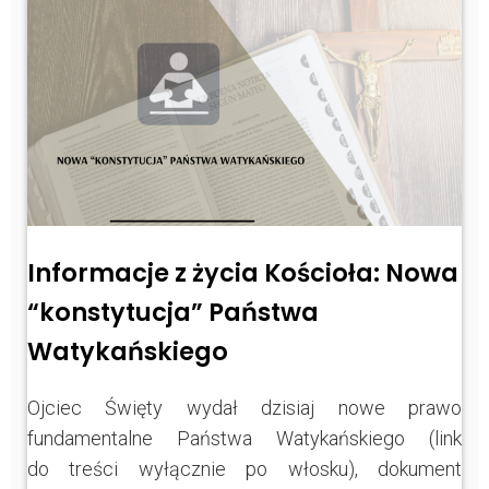
Informacje z życia Kościoła: Nowa
“konstytucja” Państwa
Watykańskiego
Ojciec Święty wydał dzisiaj nowe prawo
fundamentalne Państwa Watykańskiego (link
do treści wyłącznie po włosku), dokument