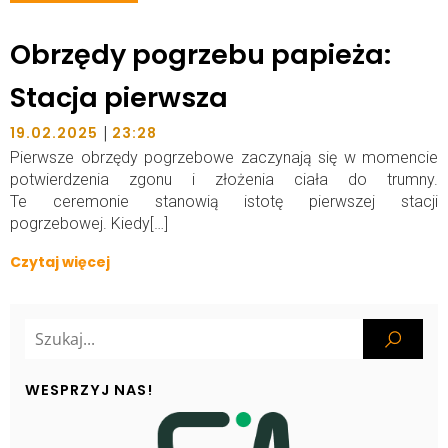
Obrzędy pogrzebu papieża:
Stacja pierwsza
|
19.02.2025
23:28
Pierwsze obrzędy pogrzebowe zaczynają się w momencie
potwierdzenia zgonu i złożenia ciała do trumny.
Te ceremonie stanowią istotę pierwszej stacji
pogrzebowej. Kiedy[…]
Czytaj więcej
WESPRZYJ NAS!