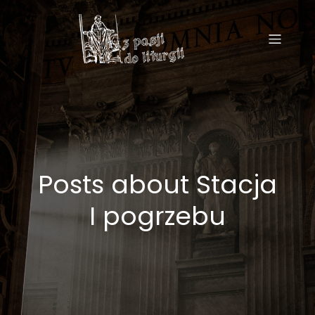
Posts about Stacja
I pogrzebu