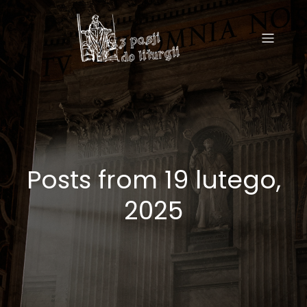
Posts from 19 lutego,
2025