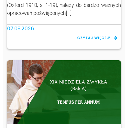
(Oxford 1918, s. 1-19), należy do bardzo ważnych
opracowań poświęconych[…]
07.08.2026
CZYTAJ WIĘCEJ!