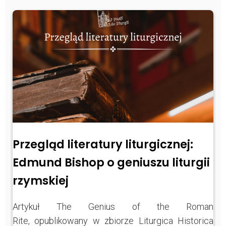
Przegląd literatury liturgicznej:
Edmund Bishop o geniuszu liturgii
rzymskiej
Artykuł The Genius of the Roman
Rite, opublikowany w zbiorze Liturgica Historica