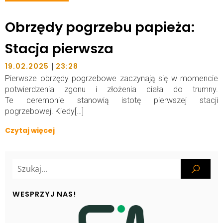
Obrzędy pogrzebu papieża:
Stacja pierwsza
|
19.02.2025
23:28
Pierwsze obrzędy pogrzebowe zaczynają się w momencie
potwierdzenia zgonu i złożenia ciała do trumny.
Te ceremonie stanowią istotę pierwszej stacji
pogrzebowej. Kiedy[…]
Czytaj więcej
WESPRZYJ NAS!