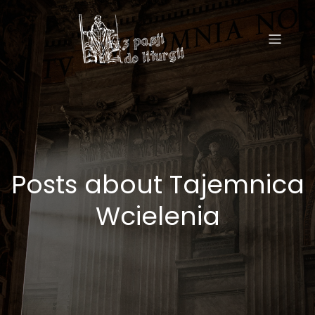
Posts about Tajemnica
Wcielenia