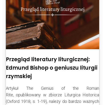
Przegląd literatury liturgicznej:
Edmund Bishop o geniuszu liturgii
rzymskiej
Artykuł The Genius of the Roman
Rite, opublikowany w zbiorze Liturgica Historica
(Oxford 1918, s. 1-19), należy do bardzo ważnych