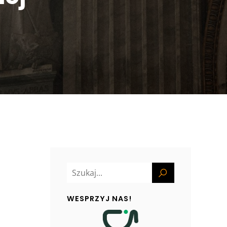
WESPRZYJ NAS!