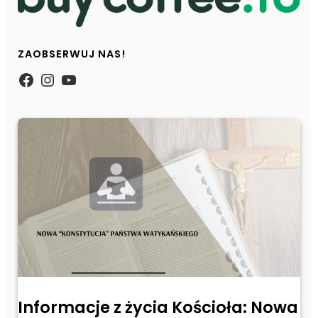
ZAOBSERWUJ NAS!
https://www.facebook.com/Zpasjidol
Instagram
YouTube
Informacje z życia Kościoła: Nowa