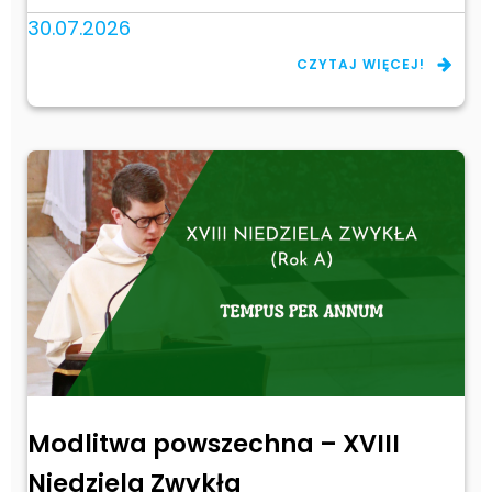
30.07.2026
CZYTAJ WIĘCEJ!
Modlitwa powszechna – XVIII
Niedziela Zwykła