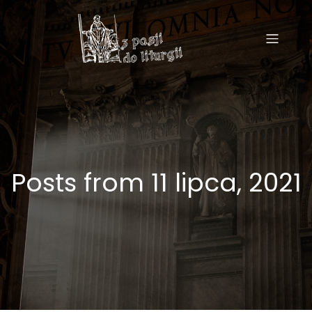
Posts from 11 lipca, 2021