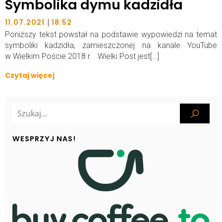
Symbolika dymu kadzidła
|
11.07.2021
18:52
Poniższy tekst powstał na podstawie wypowiedzi na temat
symboliki kadzidła, zamieszczonej na kanale YouTube
w Wielkim Poście 2018 r. Wielki Post jest[…]
Czytaj więcej
WESPRZYJ NAS!