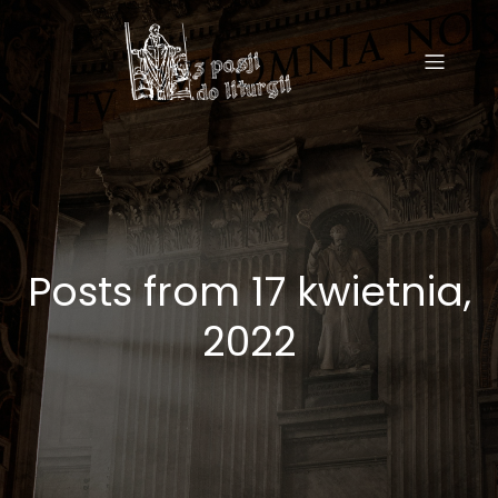
Posts from 17 kwietnia,
2022