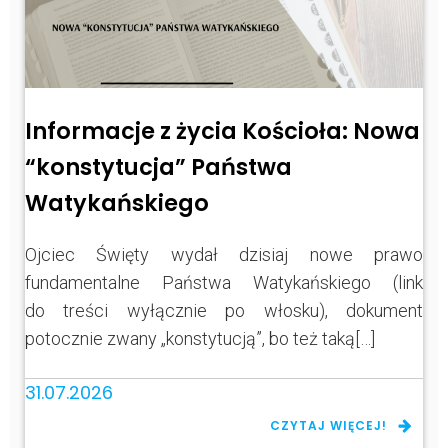
Informacje z życia Kościoła: Nowa
“konstytucja” Państwa
Watykańskiego
Ojciec Święty wydał dzisiaj nowe prawo
fundamentalne Państwa Watykańskiego (link
do treści wyłącznie po włosku), dokument
potocznie zwany „konstytucją”, bo też taką[…]
31.07.2026
CZYTAJ WIĘCEJ!