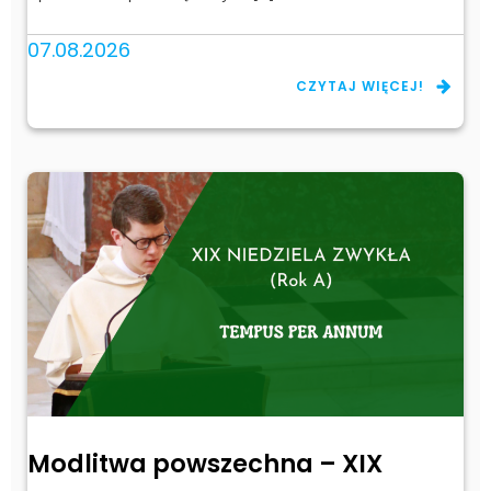
07.08.2026
CZYTAJ WIĘCEJ!
Modlitwa powszechna – XIX