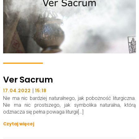
Ver Sacrum
|
17.04.2022
15:18
Nie ma nic bardziej naturalnego, jak pobożność liturgiczna.
Nie ma nic prostszego, jak symbolika naturalna, którą
odznacza się pełna powaga liturgii[…]
Czytaj więcej