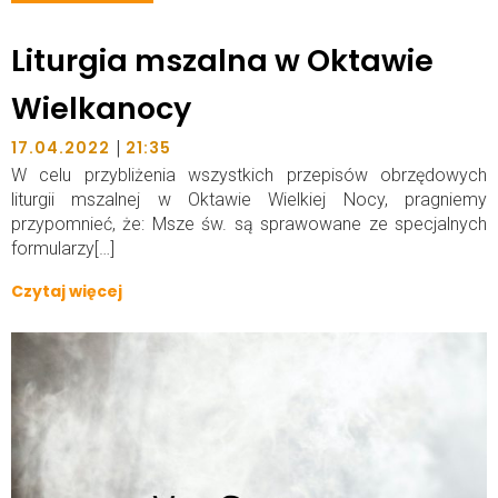
Liturgia mszalna w Oktawie
Wielkanocy
|
17.04.2022
21:35
W celu przybliżenia wszystkich przepisów obrzędowych
liturgii mszalnej w Oktawie Wielkiej Nocy, pragniemy
przypomnieć, że: Msze św. są sprawowane ze specjalnych
formularzy[…]
Czytaj więcej