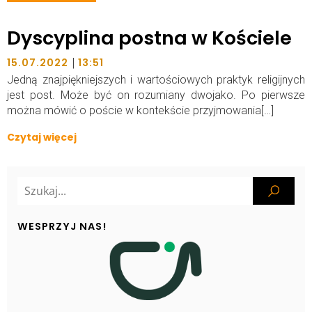
Dyscyplina postna w Kościele
|
15.07.2022
13:51
Jedną znajpiękniejszych i wartościowych praktyk religijnych
jest post. Może być on rozumiany dwojako. Po pierwsze
można mówić o poście w kontekście przyjmowania[…]
Czytaj więcej
WESPRZYJ NAS!