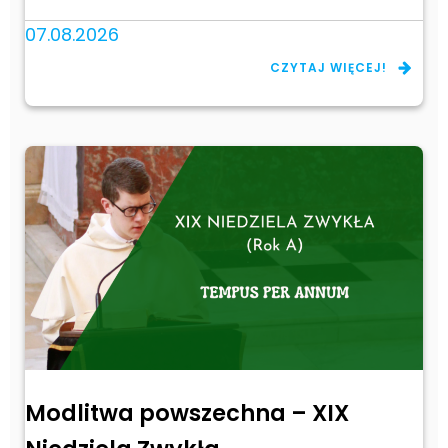
07.08.2026
CZYTAJ WIĘCEJ!
Modlitwa powszechna – XIX