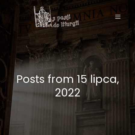
Posts from 15 lipca,
2022