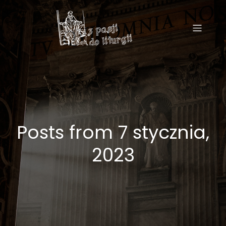
Posts from 7 stycznia,
2023