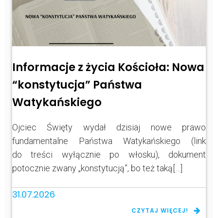
Informacje z życia Kościoła: Nowa
“konstytucja” Państwa
Watykańskiego
Ojciec Święty wydał dzisiaj nowe prawo
fundamentalne Państwa Watykańskiego (link
do treści wyłącznie po włosku), dokument
potocznie zwany „konstytucją”, bo też taką[…]
31.07.2026
CZYTAJ WIĘCEJ!