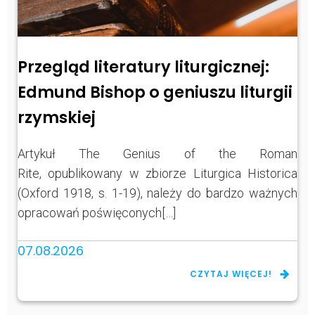
Przegląd literatury liturgicznej:
Edmund Bishop o geniuszu liturgii
rzymskiej
Artykuł The Genius of the Roman
Rite, opublikowany w zbiorze Liturgica Historica
(Oxford 1918, s. 1-19), należy do bardzo ważnych
opracowań poświęconych[…]
07.08.2026
CZYTAJ WIĘCEJ!