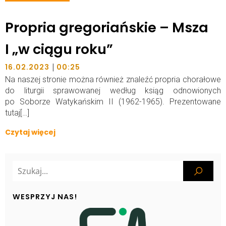
Propria gregoriańskie – Msza
I „w ciągu roku”
|
16.02.2023
00:25
Na naszej stronie można również znaleźć propria chorałowe
do liturgii sprawowanej według ksiąg odnowionych
po Soborze Watykańskim II (1962-1965). Prezentowane
tutaj[…]
Czytaj więcej
WESPRZYJ NAS!