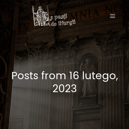
Posts from 16 lutego,
2023