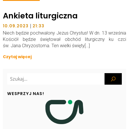
Ankieta liturgiczna
|
10.09.2023
21:33
Niech będzie pochwalony Jezus Chrystus! W dn. 13 września
Kościół będzie świętował obchód liturgiczny ku czci
św. Jana Chryzostoma. Ten wielki święty[…]
Czytaj więcej
WESPRZYJ NAS!