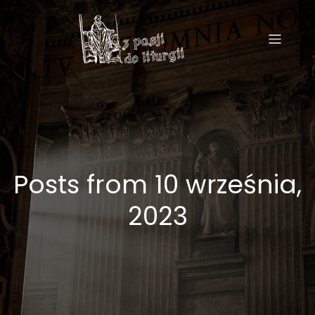
Posts from 10 września,
2023