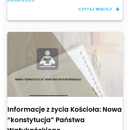
CZYTAJ WIĘCEJ!
Informacje z życia Kościoła: Nowa
“konstytucja” Państwa