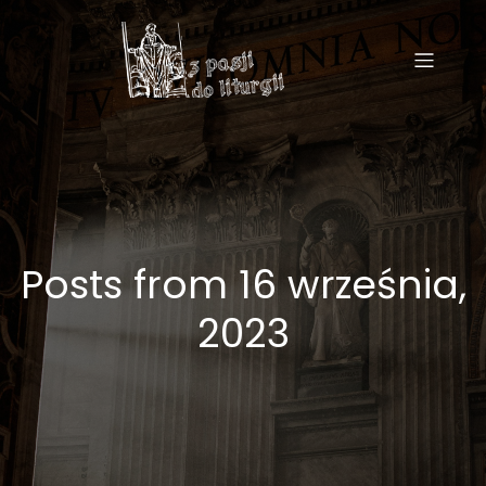
Posts from 16 września,
2023