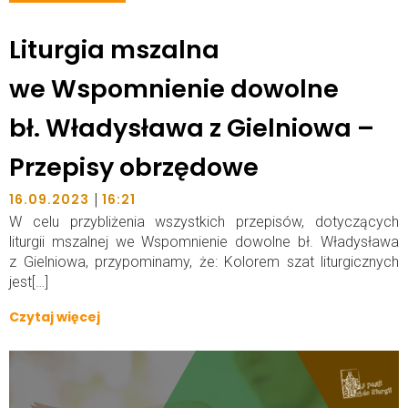
Liturgia mszalna
we Wspomnienie dowolne
bł. Władysława z Gielniowa –
Przepisy obrzędowe
|
16.09.2023
16:21
W celu przybliżenia wszystkich przepisów, dotyczących
liturgii mszalnej we Wspomnienie dowolne bł. Władysława
z Gielniowa, przypominamy, że: Kolorem szat liturgicznych
jest[…]
Czytaj więcej