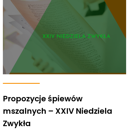
Propozycje śpiewów
mszalnych – XXIV Niedziela
Zwykła