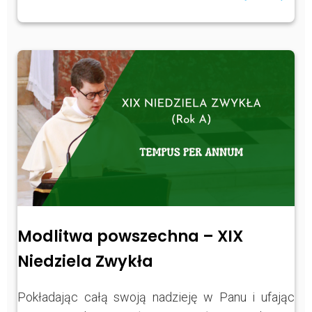
Modlitwa powszechna – XIX
Niedziela Zwykła
Pokładając całą swoją nadzieję w Panu i ufając