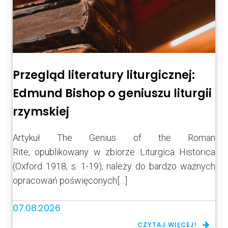
Przegląd literatury liturgicznej:
Edmund Bishop o geniuszu liturgii
rzymskiej
Artykuł The Genius of the Roman
Rite, opublikowany w zbiorze Liturgica Historica
(Oxford 1918, s. 1-19), należy do bardzo ważnych
opracowań poświęconych[…]
07.08.2026
CZYTAJ WIĘCEJ!