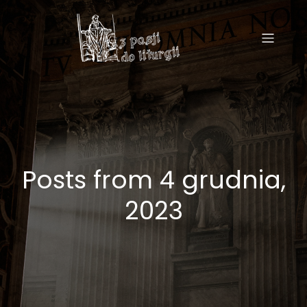
Posts from 4 grudnia,
2023