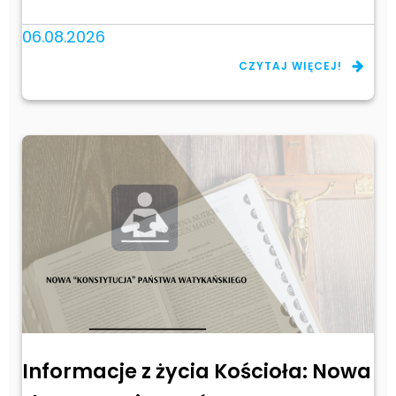
06.08.2026
CZYTAJ WIĘCEJ!
Informacje z życia Kościoła: Nowa