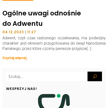
Ogólne uwagi odnośnie
do Adwentu
|
04.12.2023
11:27
Adwent, czyli czas radosnego oczekiwania, ma podwójny
charakter: jest okresem przygotowania do świąt Narodzenia
Pańskiego, przez które czcimy pierwsze przyjście[…]
Czytaj więcej
WESPRZYJ NAS!