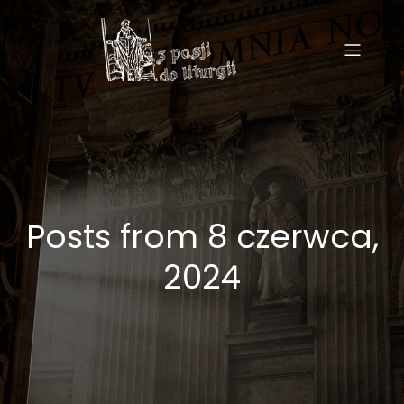
Posts from 8 czerwca,
2024