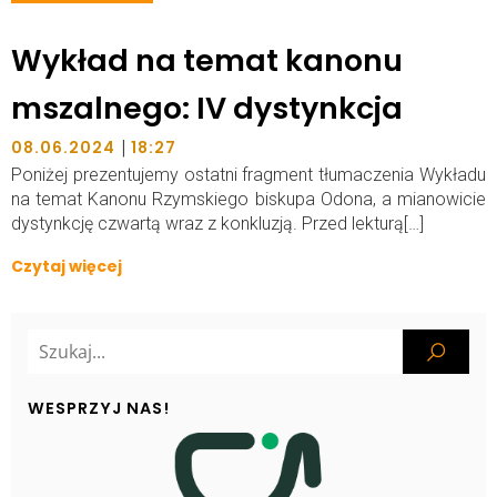
Wykład na temat kanonu
mszalnego: IV dystynkcja
|
08.06.2024
18:27
Poniżej prezentujemy ostatni fragment tłumaczenia Wykładu
na temat Kanonu Rzymskiego biskupa Odona, a mianowicie
dystynkcję czwartą wraz z konkluzją. Przed lekturą[…]
Czytaj więcej
WESPRZYJ NAS!