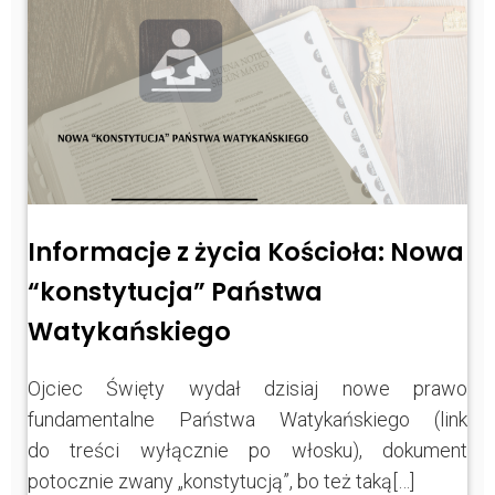
Informacje z życia Kościoła: Nowa
“konstytucja” Państwa
Watykańskiego
Ojciec Święty wydał dzisiaj nowe prawo
fundamentalne Państwa Watykańskiego (link
do treści wyłącznie po włosku), dokument
potocznie zwany „konstytucją”, bo też taką[…]