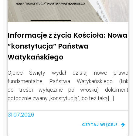
Informacje z życia Kościoła: Nowa
“konstytucja” Państwa
Watykańskiego
Ojciec Święty wydał dzisiaj nowe prawo
fundamentalne Państwa Watykańskiego (link
do treści wyłącznie po włosku), dokument
potocznie zwany „konstytucją”, bo też taką[…]
31.07.2026
CZYTAJ WIĘCEJ!