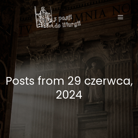
Posts from 29 czerwca,
2024