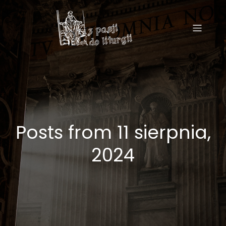
Posts from 11 sierpnia,
2024