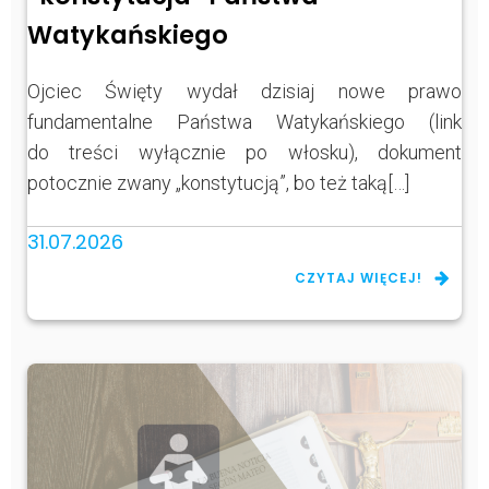
Watykańskiego
Ojciec Święty wydał dzisiaj nowe prawo
fundamentalne Państwa Watykańskiego (link
do treści wyłącznie po włosku), dokument
potocznie zwany „konstytucją”, bo też taką[…]
31.07.2026
CZYTAJ WIĘCEJ!