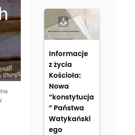
Informacje
z życia
Kościoła:
Nowa
enia
“konstytucja
.
” Państwa
Watykański
ego