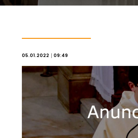
|
05.01.2022
09:49