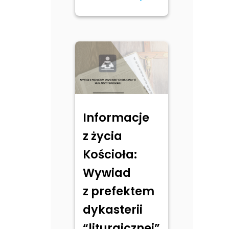
Informacje
z życia
Kościoła:
Wywiad
z prefektem
dykasterii
“liturgicznej”