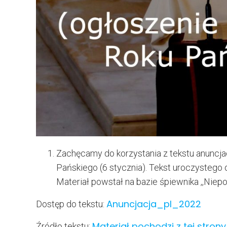
Zachęcamy do korzystania z tekstu anuncja
Pańskiego (6 stycznia). Tekst uroczystego
Materiał powstał na bazie śpiewnika ,,Niepoj
Anuncjacja_pl_2022
Dostęp do tekstu:
Materiał pochodzi z tej strony
Źródło tekstu: