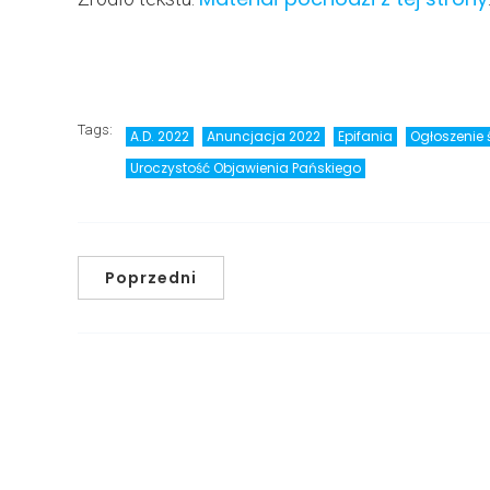
Tags:
A.D. 2022
Anuncjacja 2022
Epifania
Ogłoszenie
Uroczystość Objawienia Pańskiego
Poprzedni